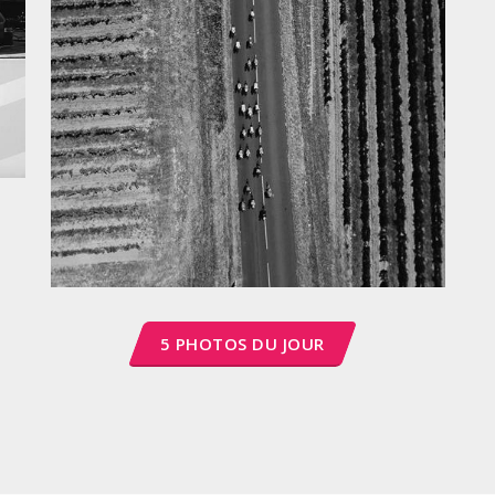
5 PHOTOS DU JOUR