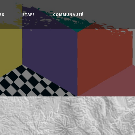
ES
STAFF
COMMUNAUTÉ