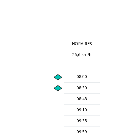
HORAIRES
26,6 km/h
08:00
08:30
08:48
09:10
09:35
09:59