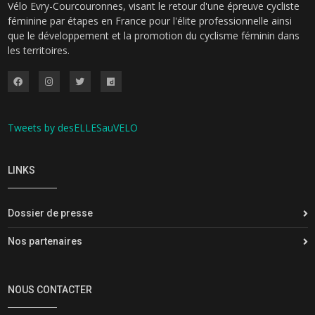
Vélo Evry-Courcouronnes, visant le retour d'une épreuve cycliste
féminine par étapes en France pour l'élite professionnelle ainsi
que le développement et la promotion du cyclisme féminin dans
les territoires.
Tweets by desELLESauVELO
LINKS
Dossier de presse
Nos partenaires
NOUS CONTACTER