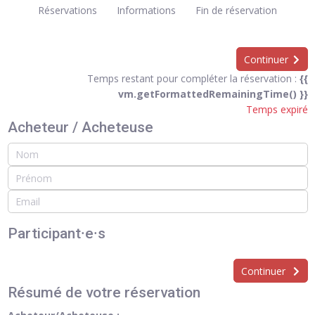
Réservations
Informations
Fin de réservation
Continuer
Temps restant pour compléter la réservation :
{{
vm.getFormattedRemainingTime() }}
Temps expiré
Acheteur / Acheteuse
Participant⸱e⸱s
Continuer
Résumé de votre réservation