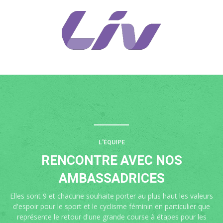
L'ÉQUIPE
RENCONTRE AVEC NOS
AMBASSADRICES
Elles sont 9 et chacune souhaite porter au plus haut les valeurs
d'espoir pour le sport et le cyclisme féminin en particulier que
représente le retour d'une grande course à étapes pour les