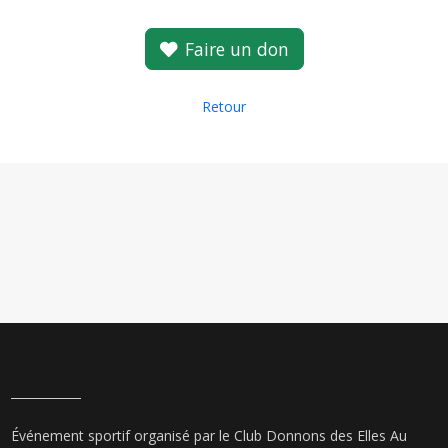
Faire un don
Retour
Événement sportif organisé par le Club Donnons des Elles Au