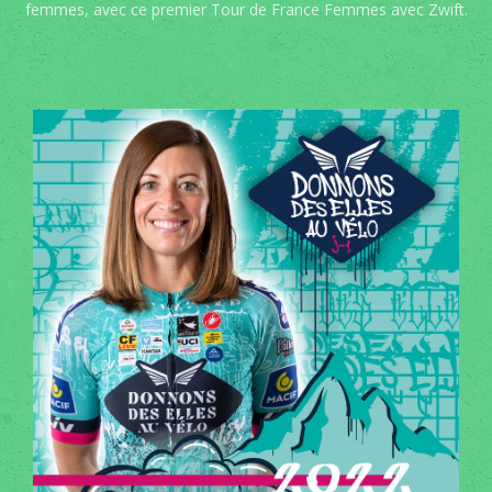
femmes, avec ce premier Tour de France Femmes avec Zwift.