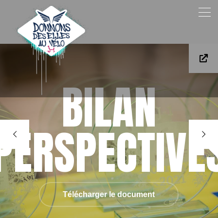
BILAN
PERSPECTIVE
Télécharger le document