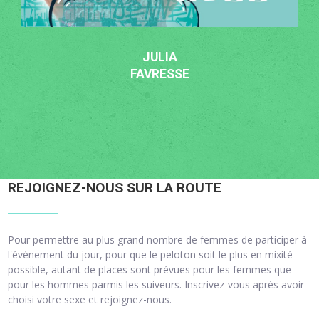
JULIA
FAVRESSE
REJOIGNEZ-NOUS SUR LA ROUTE
Pour permettre au plus grand nombre de femmes de participer à
l'événement du jour, pour que le peloton soit le plus en mixité
possible, autant de places sont prévues pour les femmes que
pour les hommes parmis les suiveurs. Inscrivez-vous après avoir
choisi votre sexe et rejoignez-nous.