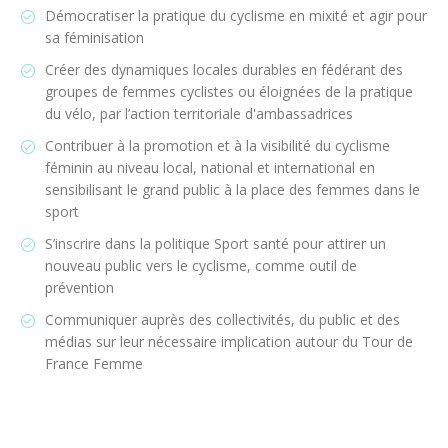
Démocratiser la pratique du cyclisme en mixité et agir pour
sa féminisation
Créer des dynamiques locales durables en fédérant des
groupes de femmes cyclistes ou éloignées de la pratique
du vélo, par l’action territoriale d'ambassadrices
Contribuer à la promotion et à la visibilité du cyclisme
féminin au niveau local, national et international en
sensibilisant le grand public à la place des femmes dans le
sport
S’inscrire dans la politique Sport santé pour attirer un
nouveau public vers le cyclisme, comme outil de
prévention
Communiquer auprès des collectivités, du public et des
médias sur leur nécessaire implication autour du Tour de
France Femme