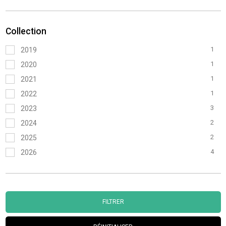
Collection
1
2019
1
2020
1
2021
1
2022
3
2023
2
2024
2
2025
4
2026
FILTRER