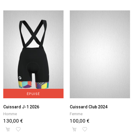
ÉPUISÉ
Cuissard J-1 2026
Cuissard Club 2024
Homme
Femme
130,00 €
100,00 €