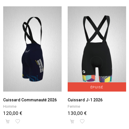
ÉPUISÉ
Cuissard Communauté 2026
Cuissard J-1 2026
Homme
Femme
120,00 €
130,00 €