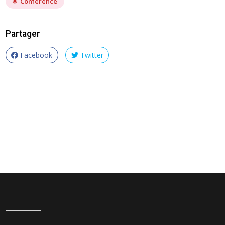
Conférence
Partager
Facebook
Twitter