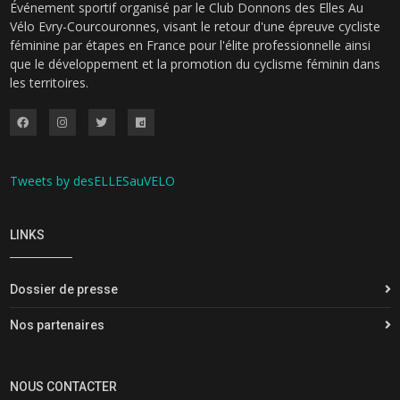
Événement sportif organisé par le Club Donnons des Elles Au
Vélo Evry-Courcouronnes, visant le retour d'une épreuve cycliste
féminine par étapes en France pour l'élite professionnelle ainsi
que le développement et la promotion du cyclisme féminin dans
les territoires.
Tweets by desELLESauVELO
LINKS
Dossier de presse
Nos partenaires
NOUS CONTACTER