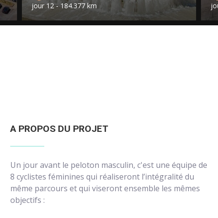
jour 12 - 184.377 km
jo
A PROPOS DU PROJET
Un jour avant le peloton masculin, c'est une équipe de
8 cyclistes féminines qui réaliseront l’intégralité du
même parcours et qui viseront ensemble les mêmes
objectifs :