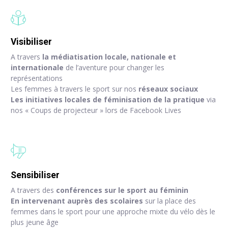
Visibiliser
A travers
la médiatisation locale, nationale et
internationale
de l’aventure pour changer les
représentations
Les femmes à travers le sport sur nos
réseaux sociaux
Les initiatives locales de féminisation de la pratique
via
nos « Coups de projecteur » lors de Facebook Lives
Sensibiliser
A travers des
conférences sur le sport au féminin
En intervenant auprès des scolaires
sur la place des
femmes dans le sport pour une approche mixte du vélo dès le
plus jeune âge