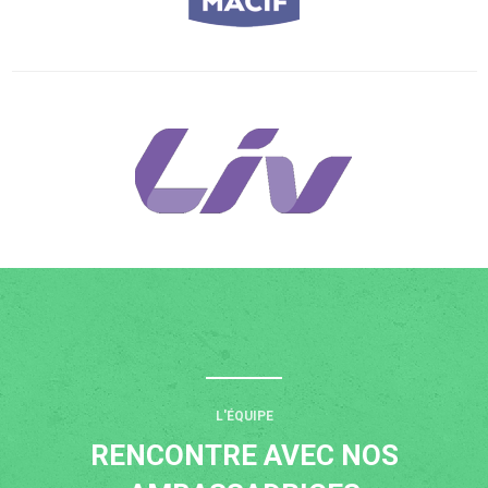
L'ÉQUIPE
RENCONTRE AVEC NOS