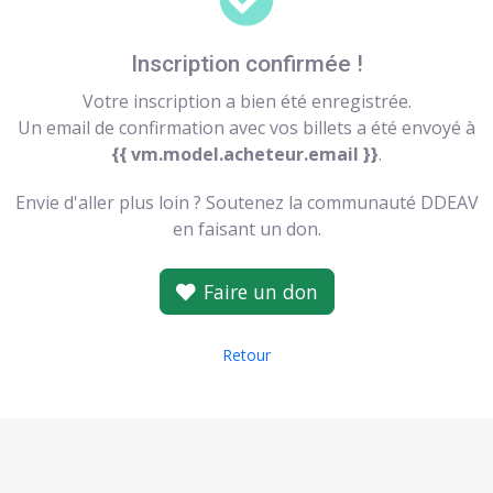
Inscription confirmée !
Votre inscription a bien été enregistrée.
Un email de confirmation avec vos billets a été envoyé à
{{ vm.model.acheteur.email }}
.
Envie d'aller plus loin ? Soutenez la communauté DDEAV
en faisant un don.
Faire un don
Retour