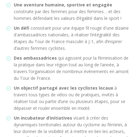
Une aventure humaine, sportive et engagée
construite par des femmes pour des femmes… et des
hommes défendant les valeurs d’égalité dans le sport !
Un défi
consistant pour une équipe fil rouge d'une dizaine
d'ambassadrices nationales, à réaliser l’intégralité des
étapes du Tour de France masculin à J-1, afin d’inspirer
d’autres femmes cyclistes.
Des ambassadrices
qui agissent pour la féminisation de
la pratique dans leur région tout au long de l’année, à
travers l’organisation de nombreux évènements en amont
du Tour de France.
Un objectif partagé avec les cyclistes locaux
à
travers tous types de vélos ou de pratiques, invités à
réaliser tout ou partie d’une ou plusieurs étapes, pour se
dépasser et rouler ensemble en mixité.
Un incubateur d’initiatives
visant à créer des
dynamiques territoriales autour du cyclisme au féminin, à
leur donner de la visibilité et à mettre en lien les acteurs,