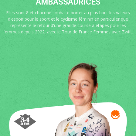
AMBASSADRICES
Elles sont 8 et chacune souhaite porter au plus haut les valeurs
d'espoir pour le sport et le cyclisme féminin en particulier que
représente le retour d'une grande course à étapes pour les
femmes depuis 2022, avec le Tour de France Femmes avec Zwift.