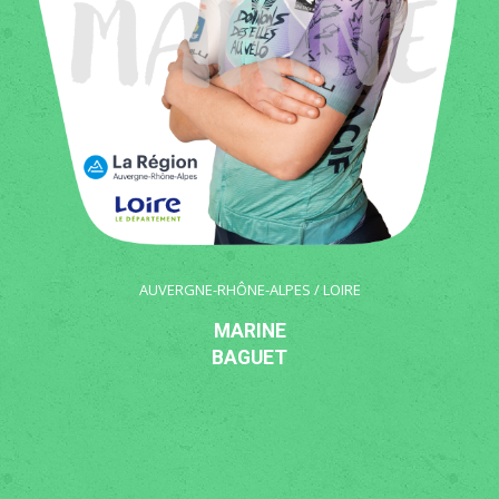
AUVERGNE-RHÔNE-ALPES / LOIRE
MARINE
BAGUET