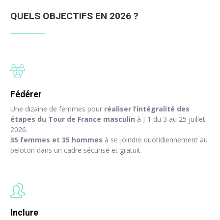
QUELS OBJECTIFS EN 2026 ?
Fédérer
Une dizaine de femmes pour
réaliser l’intégralité des
étapes du Tour de France masculin
à J-1 du 3 au 25 juillet
2026.
35 femmes et 35 hommes
à se joindre quotidiennement au
peloton dans un cadre sécurisé et gratuit
Inclure