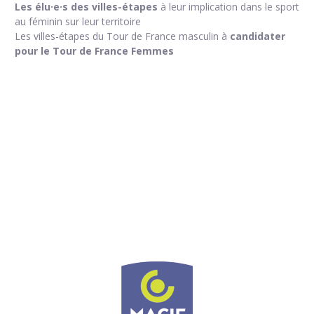
Les élu·e·s des villes-étapes
à leur implication dans le sport
au féminin sur leur territoire
Les villes-étapes du Tour de France masculin à
candidater
pour le Tour de France Femmes