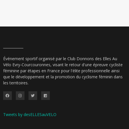
Événement sportif organisé par le Club Donnons des Elles Au
Vélo Evry-Courcouronnes, visant le retour d'une épreuve cycliste
féminine par étapes en France pour l'élite professionnelle ainsi
que le développement et la promotion du cyclisme féminin dans
les territoires.
Tweets by desELLESauVELO