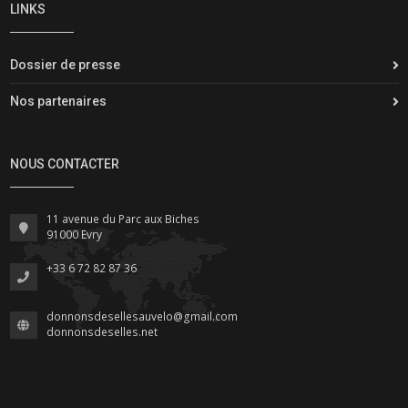
LINKS
Dossier de presse
Nos partenaires
NOUS CONTACTER
11 avenue du Parc aux Biches
91000 Evry
+33 6 72 82 87 36
donnonsdesellesauvelo@gmail.com
donnonsdeselles.net