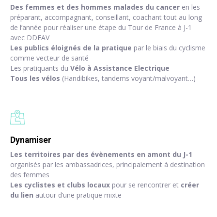
Des femmes et des hommes malades du cancer
en les
préparant, accompagnant, conseillant, coachant tout au long
de l’année pour réaliser une étape du Tour de France à J-1
avec DDEAV
Les publics éloignés de la pratique
par le biais du cyclisme
comme vecteur de santé
Les pratiquants du
Vélo à Assistance Electrique
Tous les vélos
(Handibikes, tandems voyant/malvoyant…)
Dynamiser
Les territoires par des évènements en amont du J-1
organisés par les ambassadrices, principalement à destination
des femmes
Les cyclistes et clubs locaux
pour se rencontrer et
créer
du lien
autour d’une pratique mixte