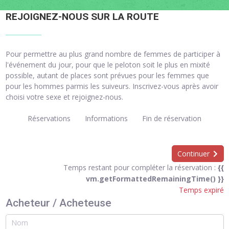
REJOIGNEZ-NOUS SUR LA ROUTE
Pour permettre au plus grand nombre de femmes de participer à
l'événement du jour, pour que le peloton soit le plus en mixité
possible, autant de places sont prévues pour les femmes que
pour les hommes parmis les suiveurs. Inscrivez-vous après avoir
choisi votre sexe et rejoignez-nous.
Réservations
Informations
Fin de réservation
Continuer
Temps restant pour compléter la réservation :
{{
vm.getFormattedRemainingTime() }}
Temps expiré
Acheteur / Acheteuse