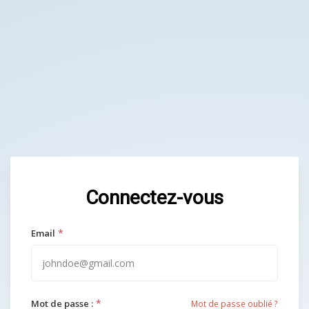
Connectez-vous
*
Email
*
Mot de passe :
Mot de passe oublié ?