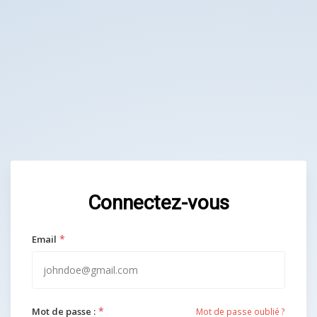
Connectez-vous
*
Email
*
Mot de passe :
Mot de passe oublié ?